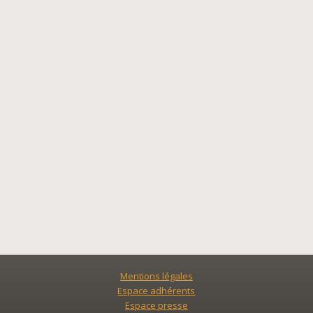
Mentions légales
Espace adhérents
Espace presse