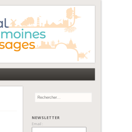
NEWSLETTER
Email :