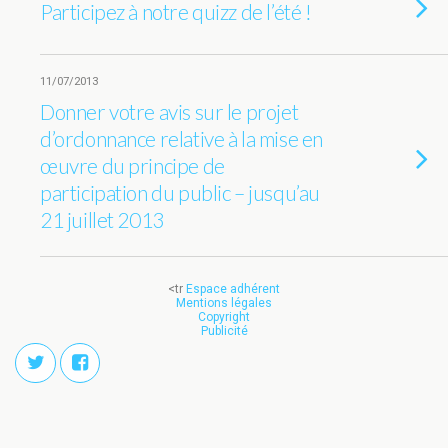
Participez à notre quizz de l’été !
11/07/2013
Donner votre avis sur le projet
d’ordonnance relative à la mise en
œuvre du principe de
participation du public – jusqu’au
21 juillet 2013
<tr
Espace adhérent
Mentions légales
Copyright
Publicité