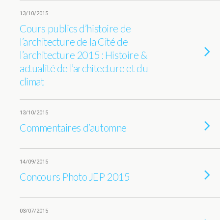
13/10/2015
Cours publics d’histoire de
l’architecture de la Cité de
l’architecture 2015 : Histoire &
actualité de l’architecture et du
climat
13/10/2015
Commentaires d’automne
14/09/2015
Concours Photo JEP 2015
03/07/2015