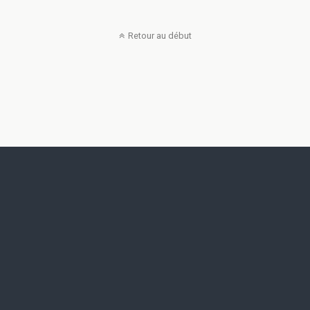
Retour au début