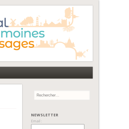
NEWSLETTER
Email :