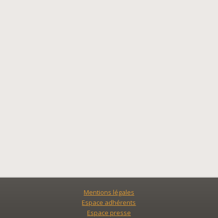
Mentions légales
Espace adhérents
Espace presse