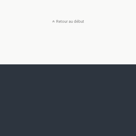
Retour au début