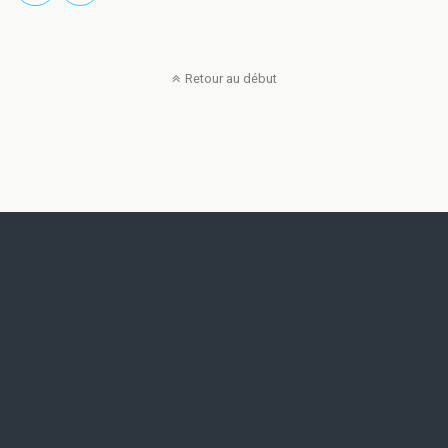
Retour au début