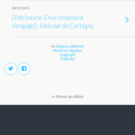
08/07/2015
[Patrimoine-Environnement
s’engage] : l’abbaye de Corbigny
<tr
Espace adhérent
Mentions légales
Copyright
Publicité
Retour au début