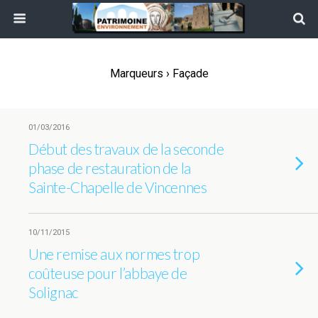
Marqueurs › Façade
01/03/2016
Début des travaux de la seconde
phase de restauration de la
Sainte-Chapelle de Vincennes
10/11/2015
Une remise aux normes trop
coûteuse pour l’abbaye de
Solignac