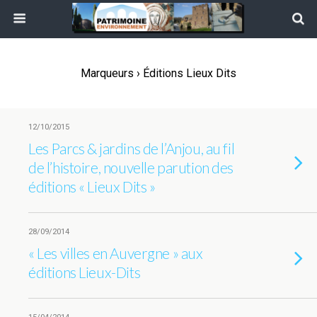
Marqueurs › Éditions Lieux Dits
12/10/2015
Les Parcs & jardins de l’Anjou, au fil
de l’histoire, nouvelle parution des
éditions « Lieux Dits »
28/09/2014
« Les villes en Auvergne » aux
éditions Lieux-Dits