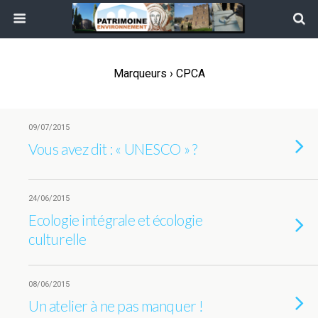
Marqueurs › CPCA
09/07/2015
Vous avez dit : « UNESCO » ?
24/06/2015
Ecologie intégrale et écologie
culturelle
08/06/2015
Un atelier à ne pas manquer !