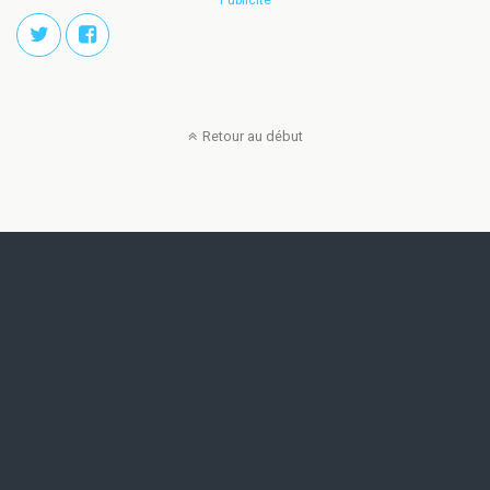
Publicité
Retour au début