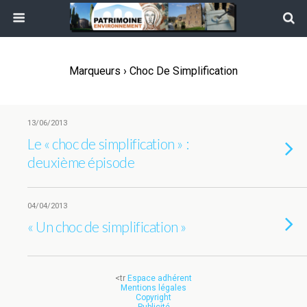
Marqueurs › Choc De Simplification
13/06/2013
Le « choc de simplification » :
deuxième épisode
04/04/2013
« Un choc de simplification »
<tr
Espace adhérent
Mentions légales
Copyright