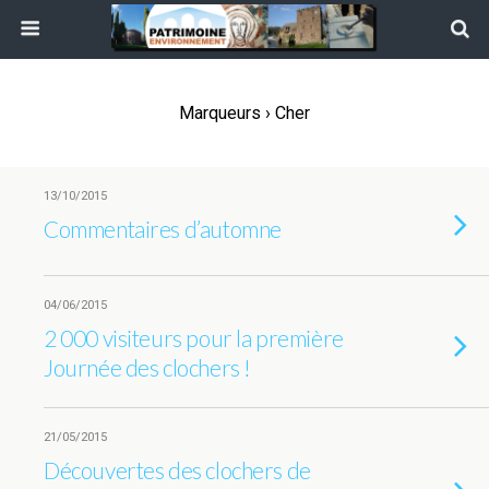
Marqueurs › Cher
13/10/2015
Commentaires d’automne
04/06/2015
2 000 visiteurs pour la première
Journée des clochers !
21/05/2015
Découvertes des clochers de