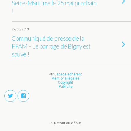
Seine-Maritime le 25 mai prochain
!
27/06/2013
Communiqué de presse de la
FFAM – Le barrage de Bigny est
sauvé !
<tr
Espace adhérent
Mentions légales
Copyright
Publicité
Retour au début