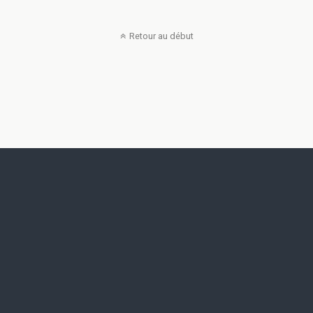
Retour au début