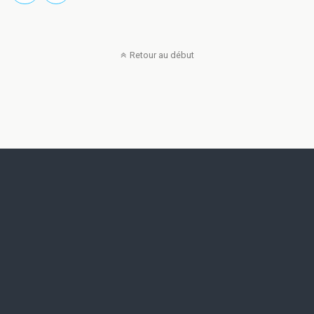
Retour au début