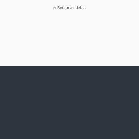
Retour au début