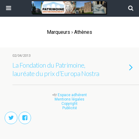
Marqueurs › Athènes
02/04/2013
La Fondation du Patrimoine,
lauréate du prix d’Europa Nostra
<tr
Espace adhérent
Mentions légales
Copyright
Publicité