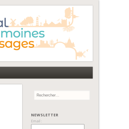
NEWSLETTER
Email :