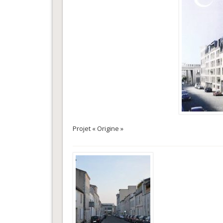
Projet « Origine »