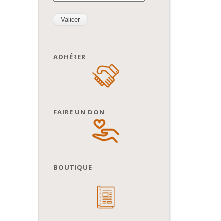
ADHÉRER
FAIRE UN DON
BOUTIQUE