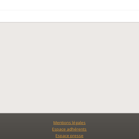
Mentions légales
Espace adhérents
Espace presse