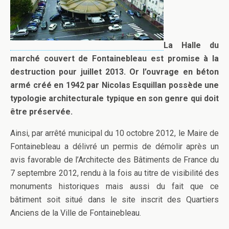
La Halle du
marché couvert de Fontainebleau est promise à la
destruction pour juillet 2013. Or l’ouvrage en béton
armé créé en 1942 par Nicolas Esquillan possède une
typologie architecturale typique en son genre qui doit
être préservée.
Ainsi, par arrêté municipal du 10 octobre 2012, le Maire de
Fontainebleau a délivré un permis de démolir après un
avis favorable de l’Architecte des Bâtiments de France du
7 septembre 2012, rendu à la fois au titre de visibilité des
monuments historiques mais aussi du fait que ce
bâtiment soit situé dans le site inscrit des Quartiers
Anciens de la Ville de Fontainebleau.