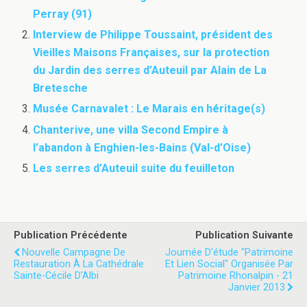
Perray (91)
Interview de Philippe Toussaint, président des
Vieilles Maisons Françaises, sur la protection
du Jardin des serres d’Auteuil par Alain de La
Bretesche
Musée Carnavalet : Le Marais en héritage(s)
Chanterive, une villa Second Empire à
l’abandon à Enghien-les-Bains (Val-d’Oise)
Les serres d’Auteuil suite du feuilleton
Publication Précédente
Publication Suivante
Nouvelle Campagne De
Journée D'étude "Patrimoine
Restauration À La Cathédrale
Et Lien Social" Organisée Par
Sainte-Cécile D'Albi
Patrimoine Rhonalpin - 21
Janvier 2013