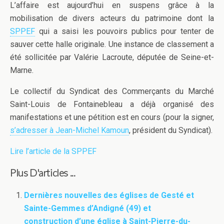
L’affaire est aujourd’hui en suspens grâce à la
mobilisation de divers acteurs du patrimoine dont la
SPPEF
qui a saisi les pouvoirs publics pour tenter de
sauver cette halle originale. Une instance de classement a
été sollicitée par Valérie Lacroute, députée de Seine-et-
Marne.
Le collectif du Syndicat des Commerçants du Marché
Saint-Louis de Fontainebleau a déjà organisé des
manifestations et une pétition est en cours (pour la signer,
s’adresser à Jean-Michel Kamoun
, président du Syndicat).
Lire l’article de la SPPEF
Plus D'articles ...
Dernières nouvelles des églises de Gesté et
Sainte-Gemmes d’Andigné (49) et
construction d’une église à Saint-Pierre-du-