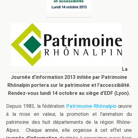
La
Journée d’information 2013 initiée par Patrimoine
Rhônalpin portera sur le patrimoine et l’accessibilité.
Rendez-vous lundi 14 octobre au siège d’EDF (Lyon).
Depuis 1983, la fédération
Patrimoine-Rhônalpin
œuvre
à la mise en valeur, la promotion et l’animation du
patrimoine des huit départements de la région Rhône-
Alpes. Chaque année, elle organise à cet effet une