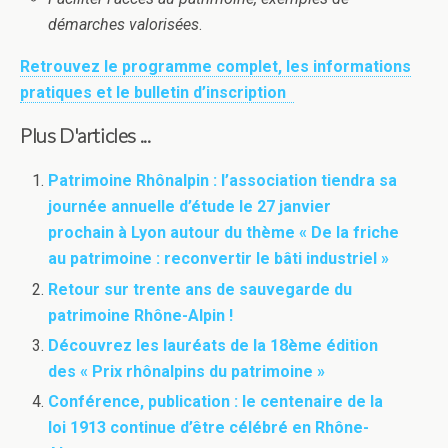
démarches valorisées
.
Retrouvez le programme complet, les informations
pratiques et le bulletin d’inscription
Plus D'articles ...
Patrimoine Rhônalpin : l’association tiendra sa
journée annuelle d’étude le 27 janvier
prochain à Lyon autour du thème « De la friche
au patrimoine : reconvertir le bâti industriel »
Retour sur trente ans de sauvegarde du
patrimoine Rhône-Alpin !
Découvrez les lauréats de la 18ème édition
des « Prix rhônalpins du patrimoine »
Conférence, publication : le centenaire de la
loi 1913 continue d’être célébré en Rhône-