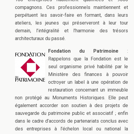
compagnons. Ces professionnels maintiennent et
perpétuent les savoir-faire en formant, dans leurs
ateliers, les jeunes qui préserveront à leur tour
demain, l’intégralité et l’harmonie des trésors
architecturaux du passé.
Fondation du Patrimoine
:
Rappelons que la Fondation est le
seul organisme privé habilité par le
Ministère des finances à pouvoir
octroyer un label à une opération de
restauration concernant un immeuble
non protégé au Monuments Historiques. Elle peut
également accorder son soutien à des projets de
sauvegarde du patrimoine public et associatif ; enfin
dans le cadre d’accords de partenariats conclus avec
des entreprises à l’échelon local ou national la