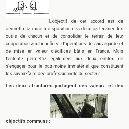
L’objectif de cet accord est de
permettre la mise à disposition des deux partenaires les
outils de chacun et de consolider le terrain de leur
coopération aux bénéfices d’opérations de sauvegarde et
de mise en valeur d’édifices bâtis en France. Mais
l’entente permettra également aux deux entités de
s’engager pour le patrimoine immatériel que constituent
les savoir-faire des professionnels du secteur.
Les deux structures partagent des valeurs et des
objectifs communs :