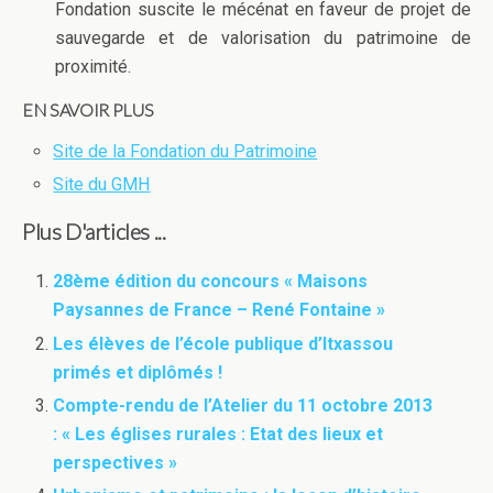
Fondation suscite le mécénat en faveur de projet de
sauvegarde et de valorisation du patrimoine de
proximité.
EN SAVOIR PLUS
Site de la Fondation du Patrimoine
Site du GMH
Plus D'articles ...
28ème édition du concours « Maisons
Paysannes de France – René Fontaine »
Les élèves de l’école publique d’Itxassou
primés et diplômés !
Compte-rendu de l’Atelier du 11 octobre 2013
: « Les églises rurales : Etat des lieux et
perspectives »