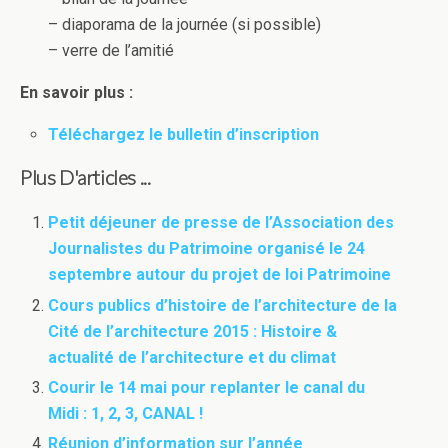
– diaporama de la journée (si possible)
– verre de l’amitié
En savoir plus :
Téléchargez le bulletin d’inscription
Plus D'articles ...
Petit déjeuner de presse de l’Association des
Journalistes du Patrimoine organisé le 24
septembre autour du projet de loi Patrimoine
Cours publics d’histoire de l’architecture de la
Cité de l’architecture 2015 : Histoire &
actualité de l’architecture et du climat
Courir le 14 mai pour replanter le canal du
Midi : 1, 2, 3, CANAL !
Réunion d’information sur l’année