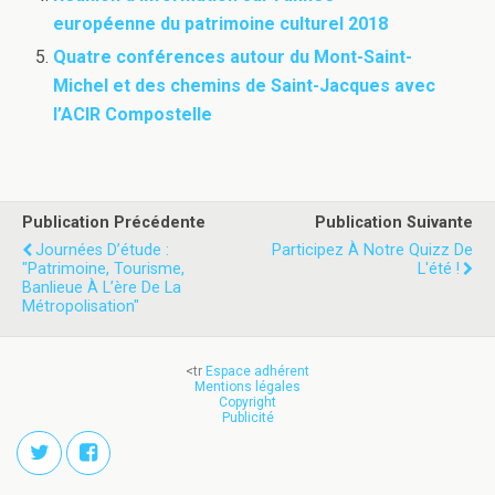
européenne du patrimoine culturel 2018
Quatre conférences autour du Mont-Saint-
Michel et des chemins de Saint-Jacques avec
l’ACIR Compostelle
Publication Précédente
Publication Suivante
Journées D’étude :
Participez À Notre Quizz De
"Patrimoine, Tourisme,
L'été !
Banlieue À L’ère De La
Métropolisation"
<tr
Espace adhérent
Mentions légales
Copyright
Publicité