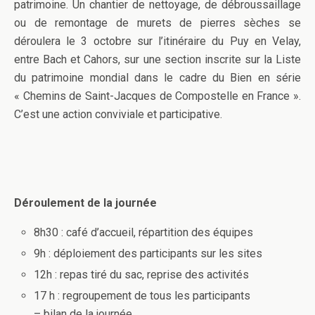
patrimoine. Un chantier de nettoyage, de débroussaillage
ou de remontage de murets de pierres sèches se
déroulera le 3 octobre sur l’itinéraire du Puy en Velay,
entre Bach et Cahors, sur une section inscrite sur la Liste
du patrimoine mondial dans le cadre du Bien en série
« Chemins de Saint-Jacques de Compostelle en France ».
C’est une action conviviale et participative.
Déroulement de la journée
8h30 : café d’accueil, répartition des équipes
9h : déploiement des participants sur les sites
12h : repas tiré du sac, reprise des activités
17 h : regroupement de tous les participants
– bilan de la journée