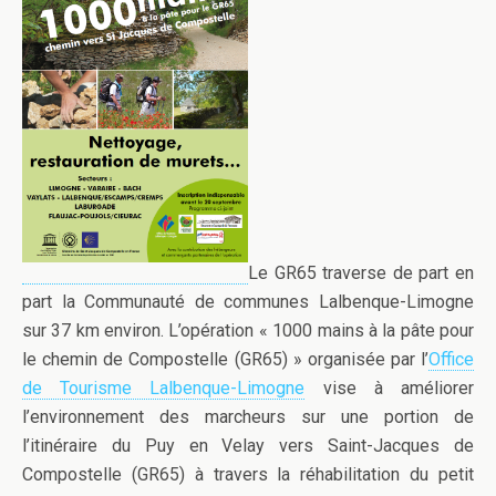
Le GR65 traverse de part en
part la Communauté de communes Lalbenque-Limogne
sur 37 km environ. L’opération « 1000 mains à la pâte pour
le chemin de Compostelle (GR65) » organisée par l’
Office
de Tourisme Lalbenque-Limogne
vise à améliorer
l’environnement des marcheurs sur une portion de
l’itinéraire du Puy en Velay vers Saint-Jacques de
Compostelle (GR65) à travers la réhabilitation du petit