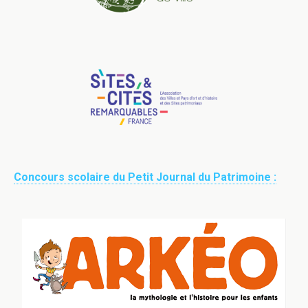
Concours scolaire du Petit Journal du Patrimoine :