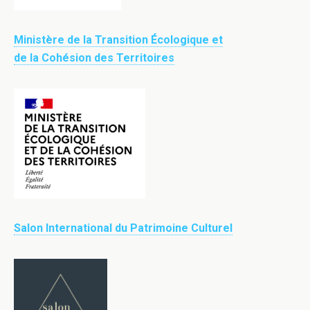
Ministère de la Transition Écologique et
de la Cohésion des Territoires
Salon International du Patrimoine Culturel