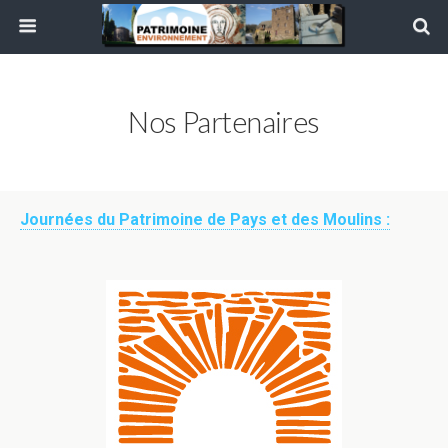
Nos Partenaires
Journées du Patrimoine de Pays et des Moulins :