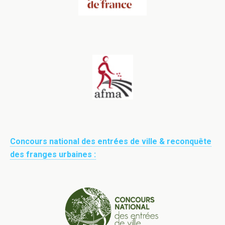
Concours national des entrées de ville & reconquête
des franges urbaines :