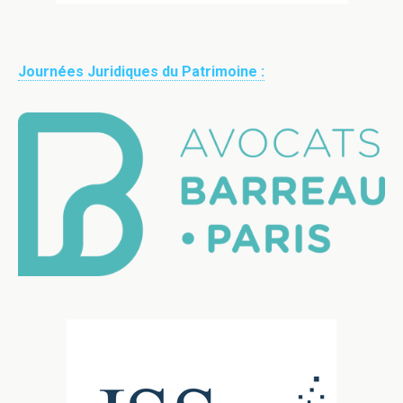
Journées Juridiques du Patrimoine :