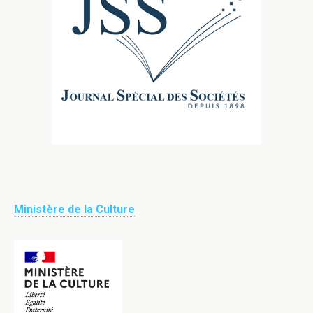
Ministère de la Culture