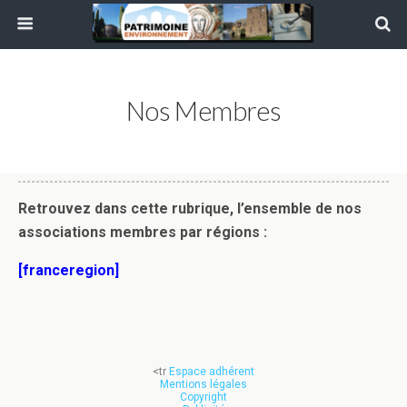
Nos Membres
Retrouvez dans cette rubrique, l’ensemble de nos
associations membres par régions :
[franceregion]
<tr
Espace adhérent
Mentions légales
Copyright