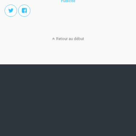
Publicité
Retour au début