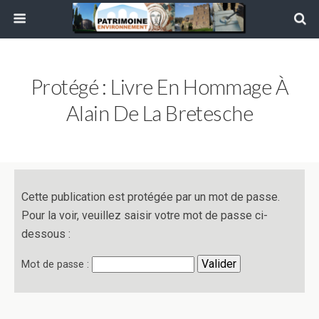
Protégé : Livre En Hommage À
Alain De La Bretesche
Cette publication est protégée par un mot de passe.
Pour la voir, veuillez saisir votre mot de passe ci-
dessous :
Mot de passe :