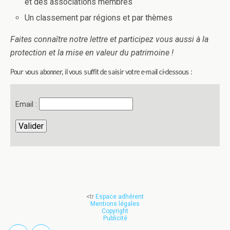
et des associations membres
Un classement par régions et par thèmes
Faites connaître notre lettre et participez vous aussi à la
protection et la mise en valeur du patrimoine !
Pour vous abonner, il vous suffit de saisir votre e-mail ci-dessous :
Email :
<tr
Espace adhérent
Mentions légales
Copyright
Publicité