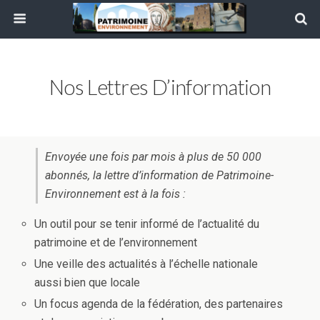
Nos Lettres D’information
Envoyée une fois par mois à plus de 50 000
abonnés, la lettre d’information de Patrimoine-
Environnement est à la fois :
Un outil pour se tenir informé de l’actualité du
patrimoine et de l’environnement
Une veille des actualités à l’échelle nationale
aussi bien que locale
Un focus agenda de la fédération, des partenaires