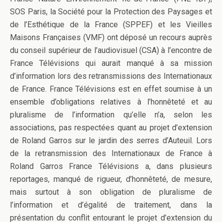
SOS Paris, la Société pour la Protection des Paysages et
de l’Esthétique de la France (SPPEF) et les Vieilles
Maisons Françaises (VMF) ont déposé un recours auprès
du conseil supérieur de l’audiovisuel (CSA) à l’encontre de
France Télévisions qui aurait manqué à sa mission
d’information lors des retransmissions des Internationaux
de France. France Télévisions est en effet soumise à un
ensemble d’obligations relatives à l’honnêteté et au
pluralisme de l’information qu’elle n’a, selon les
associations, pas respectées quant au projet d’extension
de Roland Garros sur le jardin des serres d’Auteuil. Lors
de la retransmission des Internationaux de France à
Roland Garros France Télévisions a, dans plusieurs
reportages, manqué de rigueur, d’honnêteté, de mesure,
mais surtout à son obligation de pluralisme de
l’information et d’égalité de traitement, dans la
présentation du conflit entourant le projet d’extension du