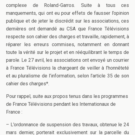
complexe de Roland-Garros. Suite à tous ces
manquements, qui ont eu pour effets de fausser l’opinion
publique et de jeter le discrédit sur les associations, ces
dernières ont demandé au CSA que France Télévisions
respecte son cahier des charges et travaille, rapidement, à
réparer les erreurs commises, notamment en donnant
toute la vérité sur le projet et en rééquilibrant le temps de
parole. Le 27 avril, les associations ont envoyé un courrier
à France Télévisions la chargeant de veiller à l’honnêteté
et au pluralisme de l’information, selon l’article 35 de son
cahier des charges*.
Pour rappel, suite aux propos tenus dans les programmes
de France Télévisions pendant les Internationaux de
France :
– L’ordonnance de suspension des travaux, obtenue le 24
mars dernier, porterait exclusivement sur la parcelle du