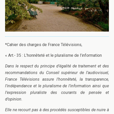
*Cahier des charges de France Télévisions,
« Art.- 35 : L’honnêteté et le pluralisme de l’information
Dans le respect du principe d’égalité de traitement et des
recommandations du Conseil supérieur de l’audiovisuel,
France Télévisions assure l’honnêteté, la transparence,
l’indépendance et le pluralisme de l’information ainsi que
l’expression pluraliste des courants de pensée et
d’opinion.
Elle ne recourt pas à des procédés susceptibles de nuire à