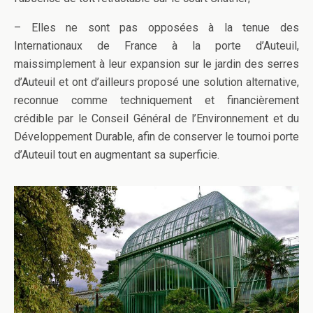
– Elles ne sont pas opposées à la tenue des
Internationaux de France à la porte d’Auteuil,
maissimplement à leur expansion sur le jardin des serres
d’Auteuil et ont d’ailleurs proposé une solution alternative,
reconnue comme techniquement et financièrement
crédible par le Conseil Général de l’Environnement et du
Développement Durable, afin de conserver le tournoi porte
d’Auteuil tout en augmentant sa superficie.