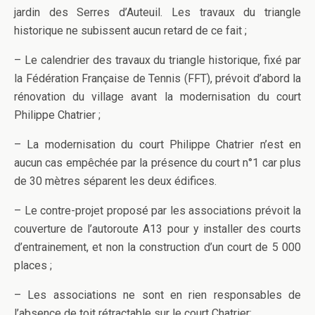
jardin des Serres d’Auteuil. Les travaux du triangle
historique ne subissent aucun retard de ce fait ;
– Le calendrier des travaux du triangle historique, fixé par
la Fédération Française de Tennis (FFT), prévoit d’abord la
rénovation du village avant la modernisation du court
Philippe Chatrier ;
– La modernisation du court Philippe Chatrier n’est en
aucun cas empêchée par la présence du court n°1 car plus
de 30 mètres séparent les deux édifices.
– Le contre-projet proposé par les associations prévoit la
couverture de l’autoroute A13 pour y installer des courts
d’entrainement, et non la construction d’un court de 5 000
places ;
– Les associations ne sont en rien responsables de
l’absence de toit rétractable sur le court Chatrier;