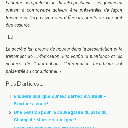
la bonne compréhension du téléspectateur. Les questions
prêtant à controverse doivent être présentées de façon
honnête et l’expression des différents points de vue doit
être assurée.
[…]
La société fait preuve de rigueur dans la présentation et le
traitement de l’information. Elle vérifie le bienfondé et les
sources de l’information. L’information incertaine est
présentée au conditionnel.
»
Plus D'articles ...
Enquête publique sur les serres d’Auteuil –
Exprimez-vous !
Une pétition pour la sauvegarde du parc du
Champ de Mars est en ligne !