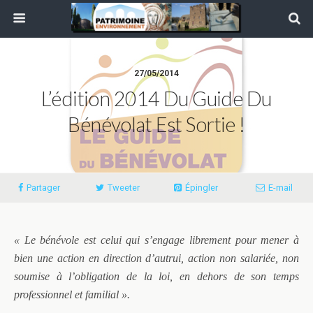
27/05/2014
L’édition 2014 Du Guide Du
Bénévolat Est Sortie !
Partager
Tweeter
Épingler
E-mail
« Le bénévole est celui qui s’engage librement pour mener à
bien une action en direction d’autrui, action non salariée, non
soumise à l’obligation de la loi, en dehors de son temps
professionnel et familial ».