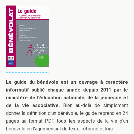
Le guide du bénévole est un ouvrage à caractère
informatif publié chaque année depuis 2011 par le
ministère de l’éducation nationale, de la jeunesse et
de la vie associative.
Bien au-delà de simplement
donner la définition d’un bénévole, le guide reprend en 24
pages au format PDF, tous les aspects de la vie d’un
bénévole en l’agrémentant de texte, réforme et lois.