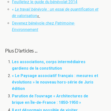
Feuilletez le guide du bénévolat 2014
«
Le travail bénévole : un essai de quantification et
de valorisation
«
Devenez bénévole chez
Patrimoine-
Environnement
Plus D'articles ...
Les associations, corps intermédiaires
gardiens de la constitution
« Le Paysage associatif français : mesures et
évolutions » le nouveau hors-série de Juris
édition
Parution de l’ouvrage « Architectures de
brique en Île-de-France : 1850-1950 »
Il est désormais possible de visiter