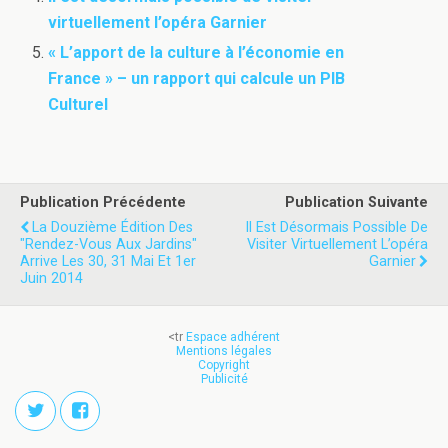
virtuellement l’opéra Garnier
« L’apport de la culture à l’économie en
France » – un rapport qui calcule un PIB
Culturel
Publication Précédente
Publication Suivante
La Douzième Édition Des
Il Est Désormais Possible De
"Rendez-Vous Aux Jardins"
Visiter Virtuellement L’opéra
Arrive Les 30, 31 Mai Et 1er
Garnier
Juin 2014
<tr
Espace adhérent
Mentions légales
Copyright
Publicité