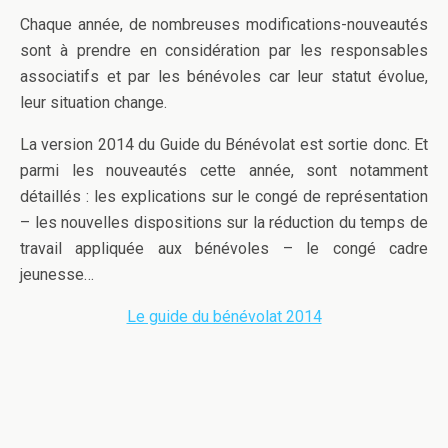
Chaque année, de nombreuses modifications-nouveautés
sont à prendre en considération par les responsables
associatifs et par les bénévoles car leur statut évolue,
leur situation change.
La version 2014 du Guide du Bénévolat est sortie donc. Et
parmi les nouveautés cette année, sont notamment
détaillés : les explications sur le congé de représentation
– les nouvelles dispositions sur la réduction du temps de
travail appliquée aux bénévoles – le congé cadre
jeunesse…
Le guide du bénévolat 2014