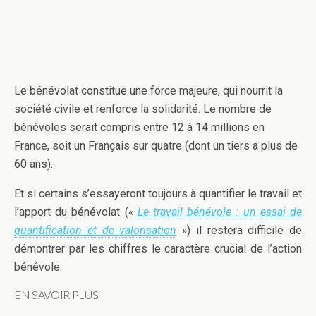
Le bénévolat constitue une force majeure, qui nourrit la
société civile et renforce la solidarité. Le nombre de
bénévoles serait compris entre 12 à 14 millions en
France, soit un Français sur quatre (dont un tiers a plus de
60 ans).
Et si certains s’essayeront toujours à quantifier le travail et
l’apport du bénévolat (
«
Le travail bénévole : un essai de
quantification et de valorisation
»
) il restera difficile de
démontrer par les chiffres le caractère crucial de l’action
bénévole.
EN SAVOIR PLUS