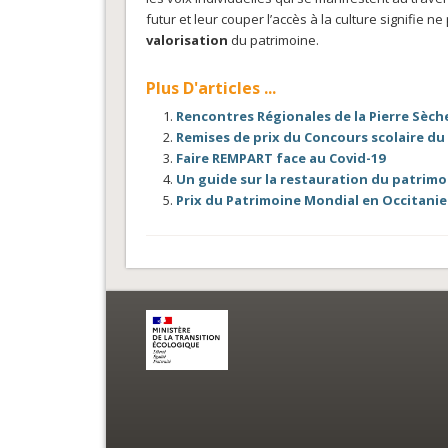
futur et leur couper l’accès à la culture signifie
valorisation
du patrimoine.
Plus D'articles ...
Rencontres Régionales de la Pierre Sèch
Remises de prix du Concours scolaire du 
Faire REMPART face au Covid-19
Un guide sur la restauration du patrim
Prix du Patrimoine Mondial en Occitanie