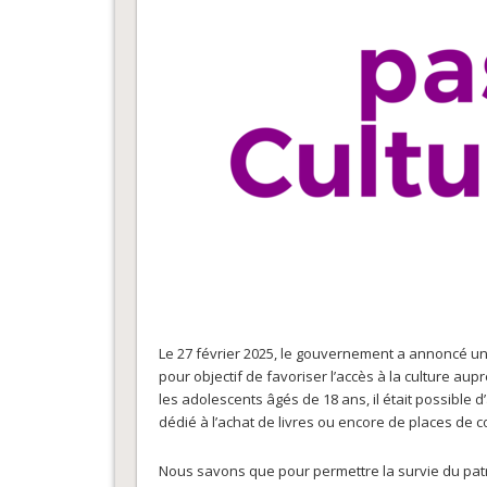
Le 27 février 2025, le gouvernement a annoncé une
pour objectif de favoriser l’accès à la culture au
les adolescents âgés de 18 ans, il était possible d’
dédié à l’achat de livres ou encore de places de c
Nous savons que pour permettre la survie du patr