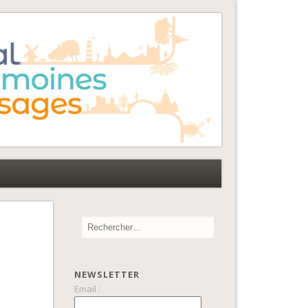
NEWSLETTER
Email :