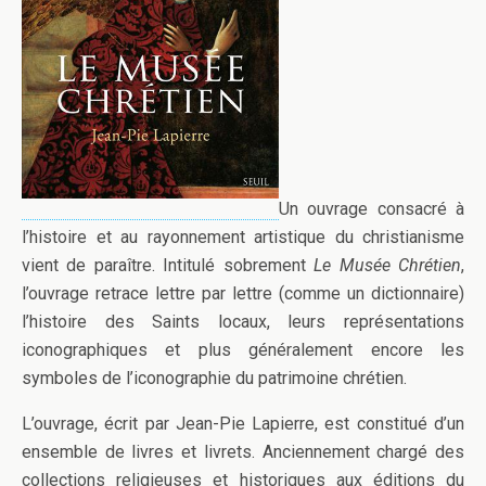
Un ouvrage consacré à
l’histoire et au rayonnement artistique du christianisme
vient de paraître. Intitulé sobrement
Le Musée Chrétien
,
l’ouvrage retrace lettre par lettre (comme un dictionnaire)
l’histoire des Saints locaux, leurs représentations
iconographiques et plus généralement encore les
symboles de l’iconographie du patrimoine chrétien.
L’ouvrage, écrit par Jean-Pie Lapierre, est constitué d’un
ensemble de livres et livrets. Anciennement chargé des
collections religieuses et historiques aux éditions du