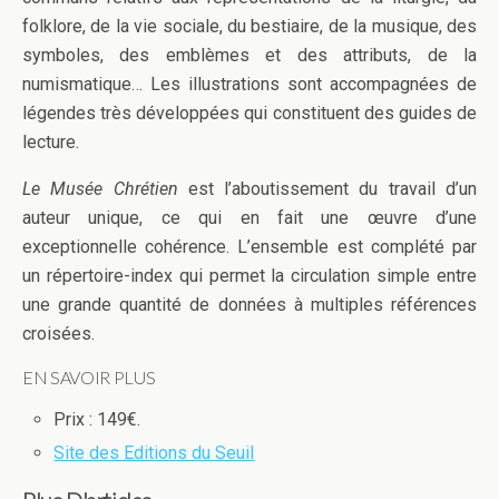
folklore, de la vie sociale, du bestiaire, de la musique, des
symboles, des emblèmes et des attributs, de la
numismatique… Les illustrations sont accompagnées de
légendes très développées qui constituent des guides de
lecture.
Le Musée Chrétien
est l’aboutissement du travail d’un
auteur unique, ce qui en fait une œuvre d’une
exceptionnelle cohérence. L’ensemble est complété par
un répertoire-index qui permet la circulation simple entre
une grande quantité de données à multiples références
croisées.
EN SAVOIR PLUS
Prix : 149€.
Site des Editions du Seuil