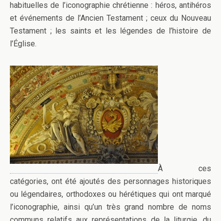
habituelles de l’iconographie chrétienne : héros, antihéros
et événements de l’Ancien Testament ; ceux du Nouveau
Testament ; les saints et les légendes de l’histoire de
l’Église.
À ces
catégories, ont été ajoutés des personnages historiques
ou légendaires, orthodoxes ou hérétiques qui ont marqué
l’iconographie, ainsi qu’un très grand nombre de noms
communs relatifs aux représentations de la liturgie, du