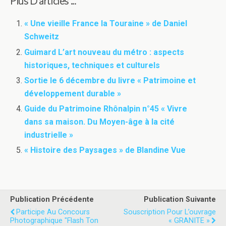
Plus D'articles ...
« Une vieille France la Touraine » de Daniel
Schweitz
Guimard L’art nouveau du métro : aspects
historiques, techniques et culturels
Sortie le 6 décembre du livre « Patrimoine et
développement durable »
Guide du Patrimoine Rhônalpin n°45 « Vivre
dans sa maison. Du Moyen-âge à la cité
industrielle »
« Histoire des Paysages » de Blandine Vue
Publication Précédente
Publication Suivante
Participe Au Concours
Souscription Pour L’ouvrage
Photographique "Flash Ton
« GRANITE »