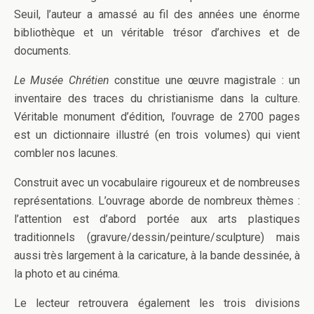
Seuil, l’auteur a amassé au fil des années une énorme
bibliothèque et un véritable trésor d’archives et de
documents.
Le Musée Chrétien
constitue une œuvre magistrale : un
inventaire des traces du christianisme dans la culture.
Véritable monument d’édition, l’ouvrage de 2700 pages
est un dictionnaire illustré (en trois volumes) qui vient
combler nos lacunes.
Construit avec un vocabulaire rigoureux et de nombreuses
représentations. L’ouvrage aborde de nombreux thèmes :
l’attention est d’abord portée aux arts plastiques
traditionnels (gravure/dessin/peinture/sculpture) mais
aussi très largement à la caricature, à la bande dessinée, à
la photo et au cinéma.
Le lecteur retrouvera également les trois divisions