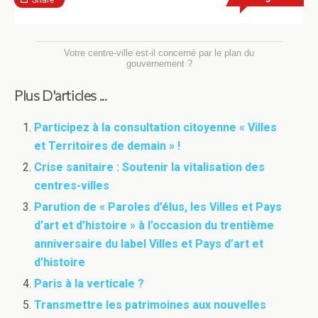
Votre centre-ville est-il concerné par le plan du
gouvernement ?
Plus D'articles ...
Participez à la consultation citoyenne « Villes
et Territoires de demain » !
Crise sanitaire : Soutenir la vitalisation des
centres-villes
Parution de « Paroles d’élus, les Villes et Pays
d’art et d’histoire » à l’occasion du trentième
anniversaire du label Villes et Pays d’art et
d’histoire
Paris à la verticale ?
Transmettre les patrimoines aux nouvelles