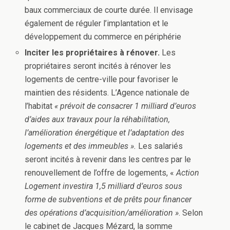
baux commerciaux de courte durée. Il envisage
également de réguler l’implantation et le
développement du commerce en périphérie
Inciter les propriétaires à rénover.
Les
propriétaires seront incités à rénover les
logements de centre-ville pour favoriser le
maintien des résidents. L’Agence nationale de
l’habitat
« prévoit de consacrer 1 milliard d’euros
d’aides aux travaux pour la réhabilitation,
l’amélioration énergétique et l’adaptation des
logements et des immeubles ».
Les salariés
seront incités à revenir dans les centres par le
renouvellement de l’offre de logements, «
Action
Logement investira 1,5 milliard d’euros sous
forme de subventions et de prêts pour financer
des opérations d’acquisition/amélioration »
. Selon
le cabinet de Jacques Mézard, la somme