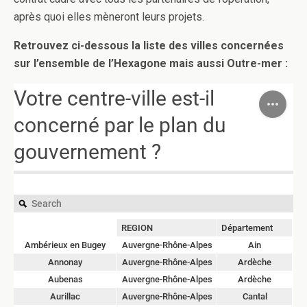
après quoi elles mèneront leurs projets.
Retrouvez ci-dessous la liste des villes concernées
sur l’ensemble de l’Hexagone mais aussi Outre-mer :