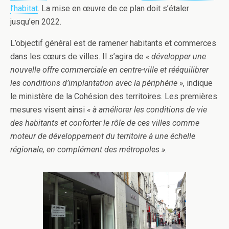
l’habitat
. La mise en œuvre de ce plan doit s’étaler
jusqu’en 2022.
L’objectif général est de ramener habitants et commerces
dans les cœurs de villes. Il s’agira de
« développer une
nouvelle offre commerciale en centre-ville et rééquilibrer
les conditions d’implantation avec la périphérie »
, indique
le ministère de la Cohésion des territoires. Les premières
mesures visent ainsi
« à améliorer les conditions de vie
des habitants et conforter le rôle de ces villes comme
moteur de développement du territoire à une échelle
régionale, en complément des métropoles »
.