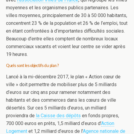
moyennes et les organismes publics partenaires. Les
villes moyennes, principalement de 30 à 50 000 habitants,
concentrent 23 % de la population et 26 % de l’emploi, tout
en étant confrontées à d’importantes difficultés sociales.
Beaucoup d’entre elles comptent de nombreux locaux
commerciaux vacants et voient leur centre se vider après
19 heures.
Quels sont les objectifs du plan ?
Lancé à la mi-décembre 2017, le plan « Action cœur de
ville » doit permettre de mobiliser plus de 5 milliards
d’euros sur cinq ans pour ramener notamment des
habitants et des commerces dans les cœurs de ville
désertés. Sur ces 5 milliards d’euros, un milliard
proviendra de
la Caisse des dépôts
en fonds propres,
700 000 euros en prêts, 1,5 milliard d’euros d’
Action
Logement
et 1,2 milliard d’euros de l’
Agence nationale de