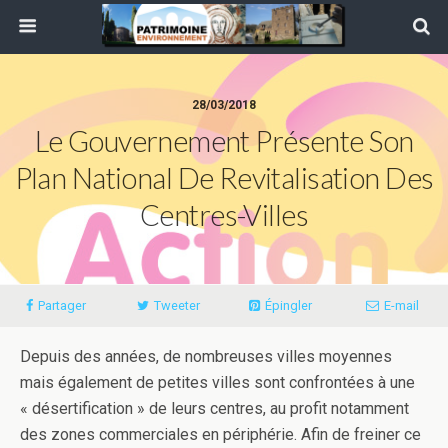
28/03/2018
Le Gouvernement Présente Son
Plan National De Revitalisation Des
Centres-Villes
Partager
Tweeter
Épingler
E-mail
Depuis des années, de nombreuses villes moyennes
mais également de petites villes sont confrontées à une
« désertification » de leurs centres, au profit notamment
des zones commerciales en périphérie. Afin de freiner ce