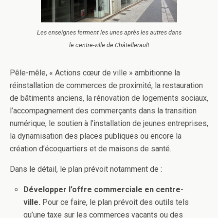
Les enseignes ferment les unes après les autres dans
le centre-ville de Châtellerault
Pêle-mêle, « Actions cœur de ville » ambitionne la
réinstallation de commerces de proximité, la restauration
de bâtiments anciens, la rénovation de logements sociaux,
l’accompagnement des commerçants dans la transition
numérique, le soutien à l’installation de jeunes entreprises,
la dynamisation des places publiques ou encore la
création d’écoquartiers et de maisons de santé.
Dans le détail, le plan prévoit notamment de :
Développer l’offre commerciale en centre-
ville.
Pour ce faire, le plan prévoit des outils tels
qu’une taxe sur les commerces vacants ou des