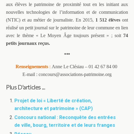
aux élèves le patrimoine de proximité tout en les initiant aux
nouvelles technologies de l’information et de communication
(NTIC) et au métier de journaliste. En 2015,
1 512 élèves
ont
réalisé un petit journal sur le patrimoine de leur commune en lien
avec le thème « Le Moyen Âge toujours présent » ; soit
74
petits journaux reçus.
***
Renseignements
:
Anne Le Clésiau – 01 42 67 84 00
E-mail : concours@associations-patrimoine.org
Plus D'articles ...
Projet de loi « Liberté de création,
architecture et patrimoine » (CAP)
Concours national : Reconquête des entrées
de ville, bourg, territoire et de leurs franges