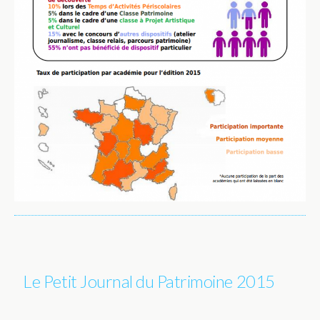
Le Petit Journal du Patrimoine 2015