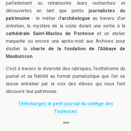
parfaitement su retranscrire leurs recherches et
découvertes en tant que petits
journalistes du
patrimoine
: le métier d’
archéologue
au travers d’un
entretien, le mystère de la voûte durant une sortie à la
cathédrale Saint-Maclou de Pontoise
et un atelier
maquette ou encore une après-midi aux Archives pour
étudier la
charte de la fondation de l’Abbaye de
Maubuisson
.
C’est à travers la diversité des rubriques, l’esthétisme du
journal et sa fidélité au format journalistique que l’on se
laisse entraîner par la voix des élèves qui nous font
découvrir leur patrimoine.
Téléchargez le petit journal du collège des
Touleuses
***