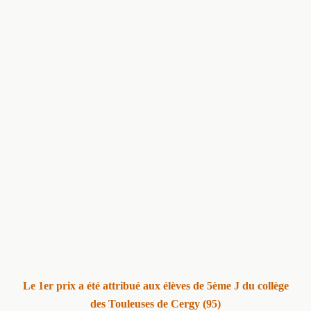
Le 1er prix a été attribué aux élèves de 5ème J du collège
des Touleuses de Cergy (95)