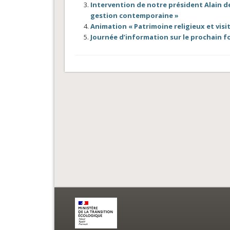
Intervention de notre président Alain de 
gestion contemporaine »
Animation « Patrimoine religieux et visite
Journée d’information sur le prochain fo