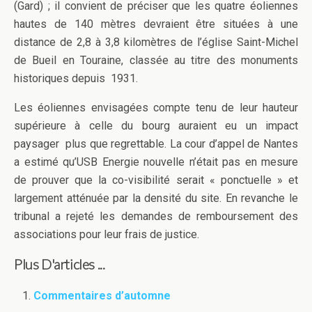
(Gard) ; il convient de préciser que les quatre éoliennes
hautes de 140 mètres devraient être situées à une
distance de 2,8 à 3,8 kilomètres de l’église Saint-Michel
de Bueil en Touraine, classée au titre des monuments
historiques depuis 1931.
Les éoliennes envisagées compte tenu de leur hauteur
supérieure à celle du bourg auraient eu un impact
paysager plus que regrettable. La cour d’appel de Nantes
a estimé qu’USB Energie nouvelle n’était pas en mesure
de prouver que la co-visibilité serait « ponctuelle » et
largement atténuée par la densité du site. En revanche le
tribunal a rejeté les demandes de remboursement des
associations pour leur frais de justice.
Plus D'articles ...
Commentaires d’automne