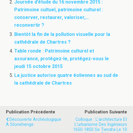
Journée d’étude du 16 novembre 2015 :
Patrimoine cultuel, patrimoine culturel :
conserver, restaurer, valoriser,…
reconvertir ?
Bientôt la fin de la pollution visuelle pour la
cathédrale de Chartres ?
Table ronde : Patrimoine culturel et
assurance, protégez-le, protégez-vous le
jeudi 15 octobre 2015
La justice autorise quatre éoliennes au sud de
la cathédrale de Chartres
Publication Précédente
Publication Suivante
Découverte Archéologique
Colloque : L’architecture Et
À Stonehenge
L’urbanisme Des Ingénieurs
1650-1850 Se Tiendra Le 10