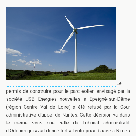
Le
permis de construire pour le parc éolien envisagé par la
société USB Energies nouvelles à Epeigné-sur-Dême
(région Centre Val de Loire) a été refusé par la Cour
administrative d’appel de Nantes. Cette décision va dans
le même sens que celle du Tribunal administratif
d’Orléans qui avait donné tort à l’entreprise basée à Nîmes