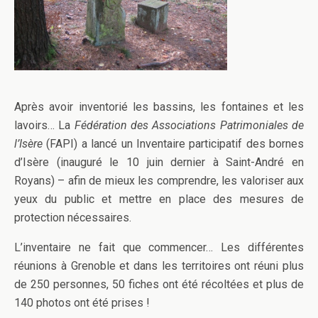
Après avoir inventorié les bassins, les fontaines et les
lavoirs… La
Fédération des Associations Patrimoniales de
l’Isère
(FAPI) a lancé un Inventaire participatif des bornes
d’Isère (inauguré le 10 juin dernier à Saint-André en
Royans) – afin de mieux les comprendre, les valoriser aux
yeux du public et mettre en place des mesures de
protection nécessaires.
L’inventaire ne fait que commencer… Les différentes
réunions à Grenoble et dans les territoires ont réuni plus
de 250 personnes, 50 fiches ont été récoltées et plus de
140 photos ont été prises !