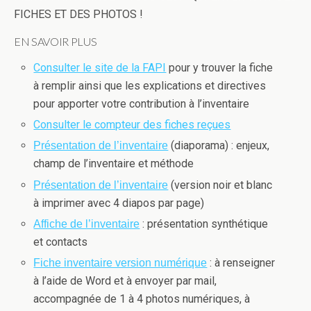
FICHES ET DES PHOTOS !
EN SAVOIR PLUS
Consulter le site de la FAPI
pour y trouver la fiche
à remplir ainsi que les explications et directives
pour apporter votre contribution à l’inventaire
Consulter le compteur des fiches reçues
(diaporama) : enjeux,
Présentation de l’inventaire
champ de l’inventaire et méthode
(version noir et blanc
Présentation de l’inventaire
à imprimer avec 4 diapos par page)
: présentation synthétique
Affiche de l’inventaire
et contacts
: à renseigner
Fiche inventaire version numérique
à l’aide de Word et à envoyer par mail,
accompagnée de 1 à 4 photos numériques, à