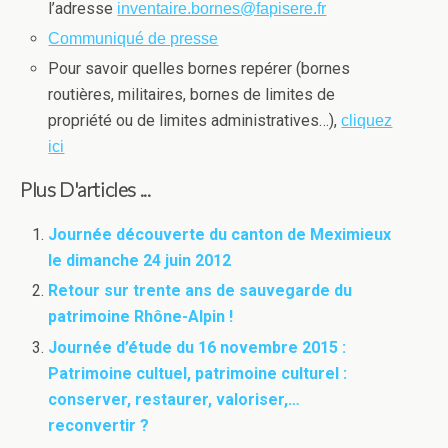
l’adresse
inventaire.bornes@fapisere.fr
Communiqué de presse
Pour savoir quelles bornes repérer (bornes
routières, militaires, bornes de limites de
propriété ou de limites administratives…),
cliquez
ici
Plus D'articles ...
Journée découverte du canton de Meximieux
le dimanche 24 juin 2012
Retour sur trente ans de sauvegarde du
patrimoine Rhône-Alpin !
Journée d’étude du 16 novembre 2015 :
Patrimoine cultuel, patrimoine culturel :
conserver, restaurer, valoriser,…
reconvertir ?