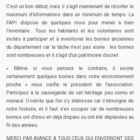
C’est un bon début, mais il s’agit maintenant de récolter le
maximum d’informations dans un minimum de temps. La
FAPI dispose de quelques mois pour mener à bien
l’inventaire… Tous les habitants et les volontaires sont
invités à participer et à inventorier les bornes anciennes
du département car la tâche n’est pas aisée : les bornes
sont nombreuses et il s’agit d’un patrimoine discret.
« Même si vous pensez le contraire, il existe
certainement quelques bornes dans votre environnement
proche » nous confie le président de l’association.
Participez à la sauvegarde de cet héritage peu connu et
menacé. Il mérite que l’on s’y intéresse car il témoigne de
notre histoire, et il faut s’en occuper car de nombreuses
bornes ont d’ores-et-déjà disparu ou ont été déplacées au
fil des années.
MERCI PAR AVANCE A TOUS CEUX QUI ENVERRONT DES