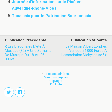
Journée d’information sur le Pisé en
Auvergne-Rhône-Alpes
Tous unis pour le Patrimoine Bourbonnais
Publication Précédente
Publication Suivante
Les Diagonales D'été À
La Maison Albert Londres
Moissac (82) – Une Semaine
Vendue 54.000 Euros À
De Musique Du 18 Au 26
L’association Vichyssoise !
Juillet
<tr
Espace adhérent
Mentions légales
Copyright
Publicité