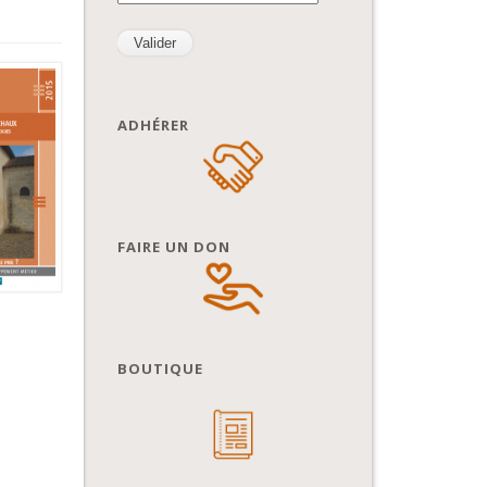
ADHÉRER
FAIRE UN DON
BOUTIQUE