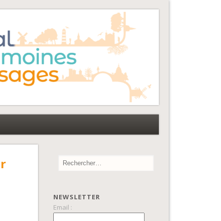
r
NEWSLETTER
Email :