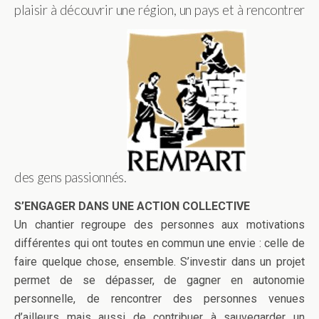
plaisir à découvrir une région, un pays et à rencontrer
des gens passionnés.
S’ENGAGER DANS UNE ACTION COLLECTIVE
Un chantier regroupe des personnes aux motivations
différentes qui ont toutes en commun une envie : celle de
faire quelque chose, ensemble. S’investir dans un projet
permet de se dépasser, de gagner en autonomie
personnelle, de rencontrer des personnes venues
d’ailleurs mais aussi de contribuer à sauvegarder un