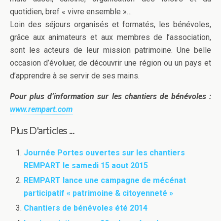
quotidien, bref « vivre ensemble »…
Loin des séjours organisés et formatés, les bénévoles,
grâce aux animateurs et aux membres de l’association,
sont les acteurs de leur mission patrimoine. Une belle
occasion d’évoluer, de découvrir une région ou un pays et
d’apprendre à se servir de ses mains.
Pour plus d’information sur les chantiers de bénévoles :
www.rempart.com
Plus D'articles ...
Journée Portes ouvertes sur les chantiers
REMPART le samedi 15 aout 2015
REMPART lance une campagne de mécénat
participatif « patrimoine & citoyenneté »
Chantiers de bénévoles été 2014