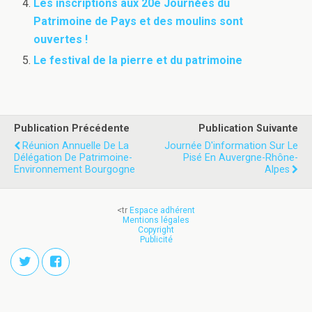
Les inscriptions aux 20e Journées du
Patrimoine de Pays et des moulins sont
ouvertes !
Le festival de la pierre et du patrimoine
Publication Précédente
Publication Suivante
Réunion Annuelle De La
Journée D'information Sur Le
Délégation De Patrimoine-
Pisé En Auvergne-Rhône-
Environnement Bourgogne
Alpes
<tr
Espace adhérent
Mentions légales
Copyright
Publicité