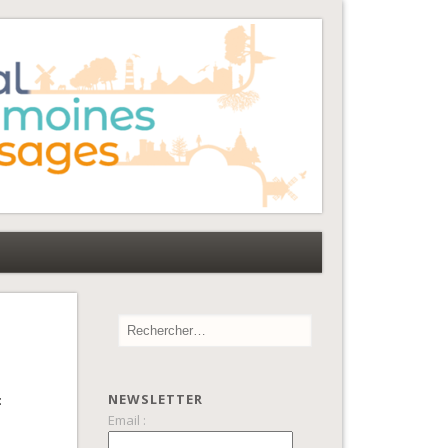
NEWSLETTER
:
Email :