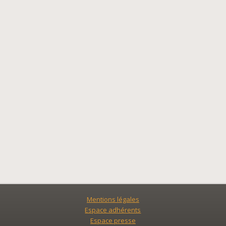
Mentions légales
Espace adhérents
Espace presse