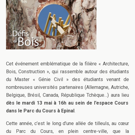
Cet événement emblématique de la filière « Architecture,
Bois, Construction », qui rassemble autour des étudiants
du Master « Génie Civil » des étudiants venant de
nombreuses universités partenaires (Allemagne, Autriche,
Belgique, Brésil, Canada, République Tchèque…) aura lieu
dès le mardi 13 mai à 16h au sein de l’espace Cours
dans le Parc du Cours à Epinal
.
Cette année, c’est le long d’une allée de tilleuls, au cœur
du Parc du Cours, en plein centre-ville, que la