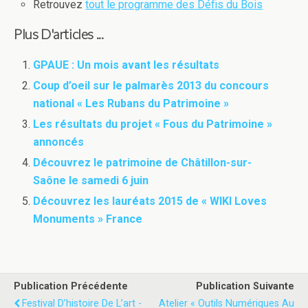
Retrouvez
tout le programme des Défis du Bois
Plus D'articles ...
GPAUE : Un mois avant les résultats
Coup d’oeil sur le palmarès 2013 du concours
national « Les Rubans du Patrimoine »
Les résultats du projet « Fous du Patrimoine »
annoncés
Découvrez le patrimoine de Châtillon-sur-
Saône le samedi 6 juin
Découvrez les lauréats 2015 de « WIKI Loves
Monuments » France
Publication Précédente
Publication Suivante
Festival D’histoire De L’art -
Atelier « Outils Numériques Au