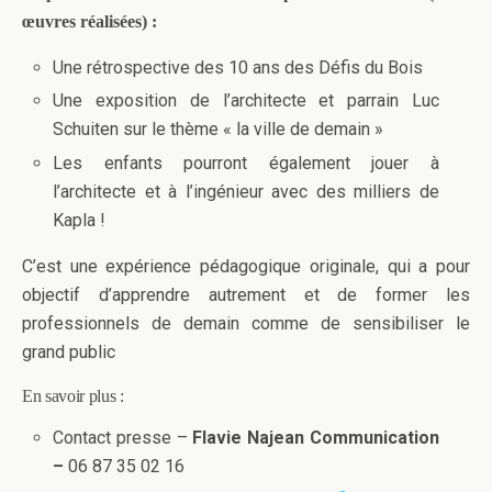
œuvres réalisées) :
Une rétrospective des 10 ans des Défis du Bois
Une exposition de l’architecte et parrain Luc
Schuiten sur le thème « la ville de demain »
Les enfants pourront également jouer à
l’architecte et à l’ingénieur avec des milliers de
Kapla !
C’est une expérience pédagogique originale, qui a pour
objectif d’apprendre autrement et de former les
professionnels de demain comme de sensibiliser le
grand public
En savoir plus :
Contact presse –
Flavie Najean Communication
–
06 87 35 02 16