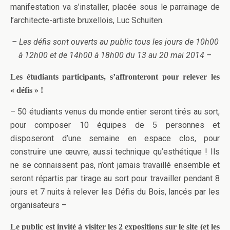
manifestation va s’installer, placée sous le parrainage de
l’architecte-artiste bruxellois, Luc Schuiten.
– Les défis sont ouverts au public tous les jours de 10h00
à 12h00 et de 14h00 à 18h00 du 13 au 20 mai 2014 –
Les étudiants participants, s’affronteront pour relever les
« défis » !
– 50 étudiants venus du monde entier seront tirés au sort,
pour composer 10 équipes de 5 personnes et
disposeront d’une semaine en espace clos, pour
construire une œuvre, aussi technique qu’esthétique ! Ils
ne se connaissent pas, n’ont jamais travaillé ensemble et
seront répartis par tirage au sort pour travailler pendant 8
jours et 7 nuits à relever les Défis du Bois, lancés par les
organisateurs –
Le public est invité à visiter les 2 expositions sur le site (et les