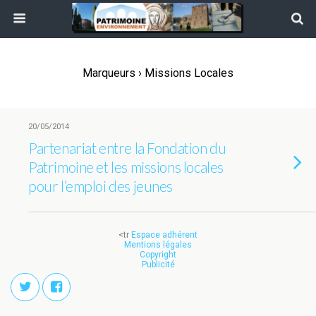
Marqueurs › Missions Locales
20/05/2014
Partenariat entre la Fondation du
Patrimoine et les missions locales
pour l’emploi des jeunes
<tr
Espace adhérent
Mentions légales
Copyright
Publicité