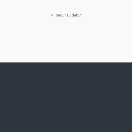
Retour au début