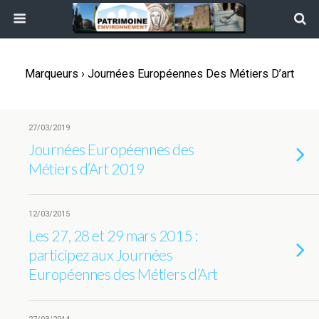
Marqueurs › Journées Européennes Des Métiers D’art
27/03/2019
Journées Européennes des
Métiers d’Art 2019
12/03/2015
Les 27, 28 et 29 mars 2015 :
participez aux Journées
Européennes des Métiers d’Art