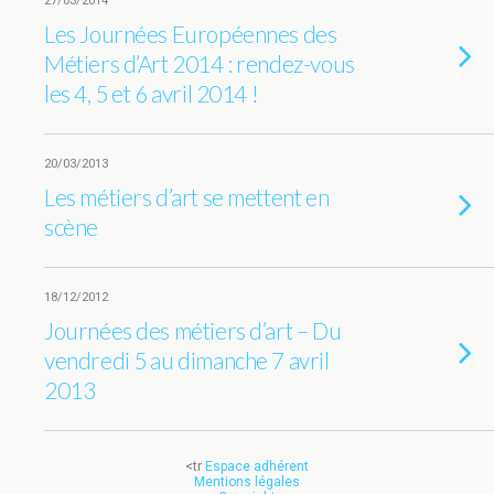
27/03/2014
Les Journées Européennes des
Métiers d’Art 2014 : rendez-vous
les 4, 5 et 6 avril 2014 !
20/03/2013
Les métiers d’art se mettent en
scène
18/12/2012
Journées des métiers d’art – Du
vendredi 5 au dimanche 7 avril
2013
<tr
Espace adhérent
Mentions légales