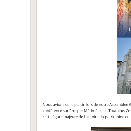
Nous avions eu le plaisir, lors de notre Assemblée 
conférence sur Prosper Mérimée et la Touraine. Ce pr
cette figure majeure de l’histoire du patrimoine e