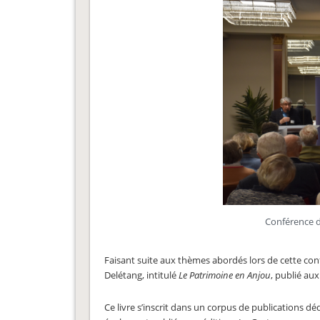
Conférence d
Faisant suite aux thèmes abordés lors de cette co
Delétang, intitulé
Le Patrimoine en Anjou
, publié aux
Ce livre s’inscrit dans un corpus de publications dé