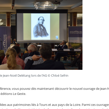
e Jean-Noël Delétang lors de l’AG © Chloé Sefrin
nférence, vous pouvez dès maintenant découvrir le nouvel ouvrage de Jean-
 éditions Le Geste.
diées aux patrimoines liés à Tours et aux pays de la Loire. Parmi ces ouvrage