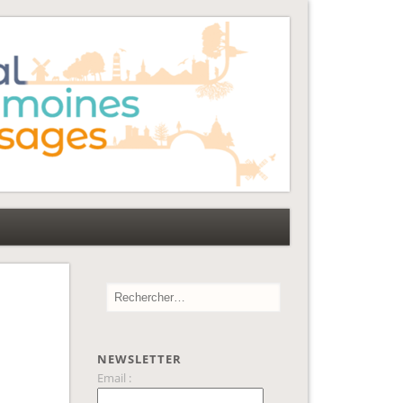
NEWSLETTER
Email :