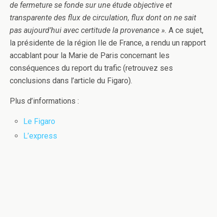
de fermeture se fonde sur une étude objective et
transparente des flux de circulation, flux dont on ne sait
pas aujourd’hui avec certitude la provenance ».
A ce sujet,
la présidente de la région Ile de France, a rendu un rapport
accablant pour la Marie de Paris concernant les
conséquences du report du trafic (retrouvez ses
conclusions dans l’article du Figaro).
Plus d’informations :
Le Figaro
L’express