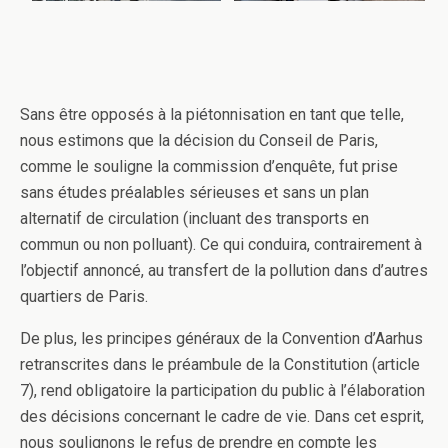
Sans être opposés à la piétonnisation en tant que telle,
nous estimons que la décision du Conseil de Paris,
comme le souligne la commission d’enquête, fut prise
sans études préalables sérieuses et sans un plan
alternatif de circulation (incluant des transports en
commun ou non polluant). Ce qui conduira, contrairement à
l’objectif annoncé, au transfert de la pollution dans d’autres
quartiers de Paris.
De plus, les principes généraux de la Convention d’Aarhus
retranscrites dans le préambule de la Constitution (article
7), rend obligatoire la participation du public à l’élaboration
des décisions concernant le cadre de vie. Dans cet esprit,
nous soulignons le refus de prendre en compte les