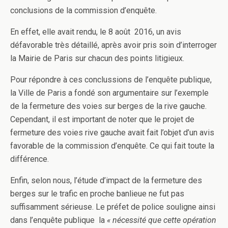
conclusions de la commission d’enquête.
En effet, elle avait rendu, le 8 août 2016, un avis
défavorable très détaillé, après avoir pris soin d’interroger
la Mairie de Paris sur chacun des points litigieux.
Pour répondre à ces conclussions de l’enquête publique,
la Ville de Paris a fondé son argumentaire sur l’exemple
de la fermeture des voies sur berges de la rive gauche.
Cependant, il est important de noter que le projet de
fermeture des voies rive gauche avait fait l’objet d’un avis
favorable de la commission d’enquête. Ce qui fait toute la
différence.
Enfin, selon nous, l’étude d’impact de la fermeture des
berges sur le trafic en proche banlieue ne fut pas
suffisamment sérieuse. Le préfet de police souligne ainsi
dans l’enquête publique la
« nécessité que cette opération