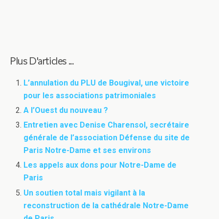
Plus D'articles ...
L’annulation du PLU de Bougival, une victoire
pour les associations patrimoniales
A l’Ouest du nouveau ?
Entretien avec Denise Charensol, secrétaire
générale de l’association Défense du site de
Paris Notre-Dame et ses environs
Les appels aux dons pour Notre-Dame de
Paris
Un soutien total mais vigilant à la
reconstruction de la cathédrale Notre-Dame
de Paris