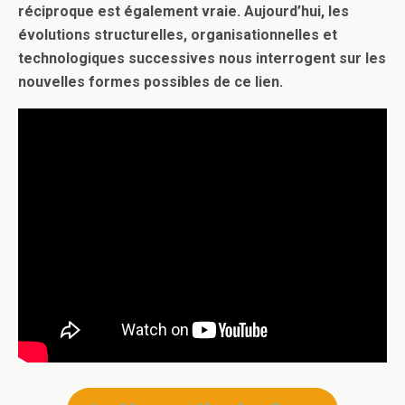
réciproque est également vraie. Aujourd’hui, les
évolutions structurelles, organisationnelles et
technologiques successives nous interrogent sur les
nouvelles formes possibles de ce lien.