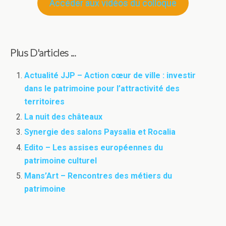
Accéder aux vidéos du colloque
Plus D'articles ...
Actualité JJP – Action cœur de ville : investir
dans le patrimoine pour l’attractivité des
territoires
La nuit des châteaux
Synergie des salons Paysalia et Rocalia
Edito – Les assises européennes du
patrimoine culturel
Mans’Art – Rencontres des métiers du
patrimoine